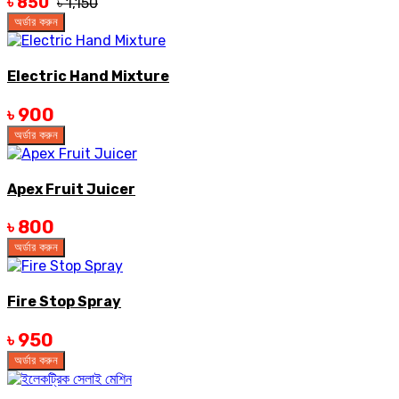
৳ 850
৳ 1,150
অর্ডার করুন
Electric Hand Mixture
৳ 900
অর্ডার করুন
Apex Fruit Juicer
৳ 800
অর্ডার করুন
Fire Stop Spray
৳ 950
অর্ডার করুন