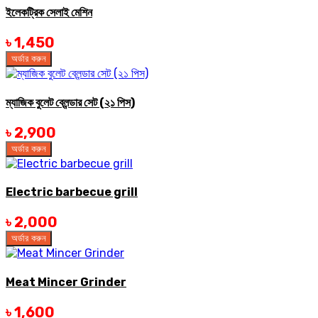
ইলেকট্রিক সেলাই মেশিন
৳ 1,450
অর্ডার করুন
ম্যাজিক বুলেট ব্লেন্ডার সেট (২১ পিস)
৳ 2,900
অর্ডার করুন
Electric barbecue grill
৳ 2,000
অর্ডার করুন
Meat Mincer Grinder
৳ 1,600