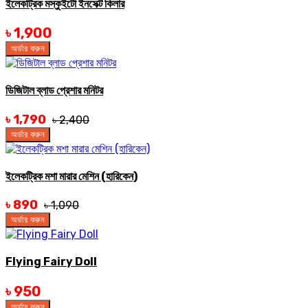
ইলেকট্রিক মস্কুইটো ইনসেক্ট কিলার
৳ 1,900
অর্ডার করুন
ডিজিটাল ব্লাড প্রেশার মনিটর
৳ 1,790
৳ 2,400
অর্ডার করুন
ইলেকট্রিক মশা মারার মেশিন (হারিকেন)
৳ 890
৳ 1,090
অর্ডার করুন
Flying Fairy Doll
৳ 950
অর্ডার করুন