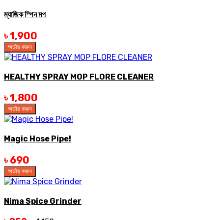
ম্যাজিক স্পিন মপ
৳ 1,900
অর্ডার করুন
HEALTHY SPRAY MOP FLORE CLEANER
৳ 1,800
অর্ডার করুন
Magic Hose Pipe!
৳ 690
অর্ডার করুন
Nima Spice Grinder