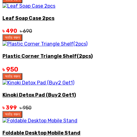
Leaf Soap Case 2pcs
৳ 490
৳ 690
অর্ডার করুন
Plastic Corner Triangle Shelf(2pcs)
৳ 950
অর্ডার করুন
Kinoki Detox Pad (Buy2 Get1)
৳ 399
৳ 950
অর্ডার করুন
Foldable Desktop Mobile Stand