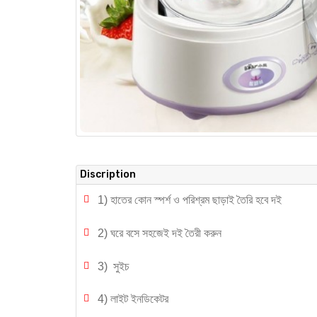
Discription
1) হাতের কোন স্পর্শ ও পরিশ্রম ছাড়াই তৈরি হবে দই
2) ঘরে বসে সহজেই দই তৈরী করুন
3) সুইচ
4) লাইট ইনডিকেটর