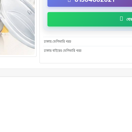
হোয়
ঢাকায় ডেলিভারি খরচ
ঢাকার বাইরের ডেলিভারি খরচ