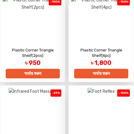
-100%
-100%
Plastic Corner Triangle
Plastic Corner Triangle
Shelf(2pcs)
Shelf(4pc)
৳ 950
৳ 1,800
অর্ডার করুন
অর্ডার করুন
-29%
-100%