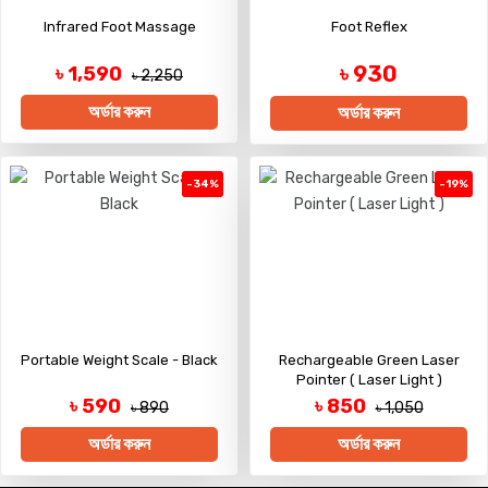
Infrared Foot Massage
Foot Reflex
৳ 930
৳ 1,590
৳ 2,250
অর্ডার করুন
অর্ডার করুন
-34%
-19%
Portable Weight Scale - Black
Rechargeable Green Laser
Pointer ( Laser Light )
৳ 590
৳ 850
৳ 890
৳ 1,050
অর্ডার করুন
অর্ডার করুন