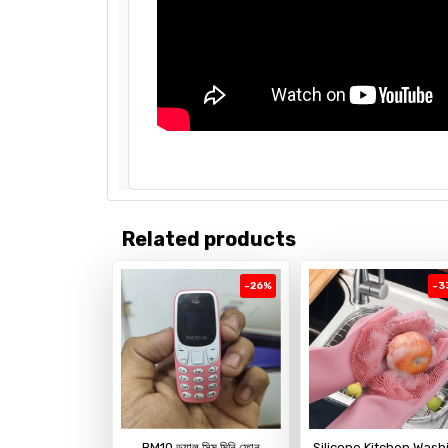
Related products
-26%
-3
BM10 ডুয়াল সিম মিনি ফোন
Silicone Kitchen Wash