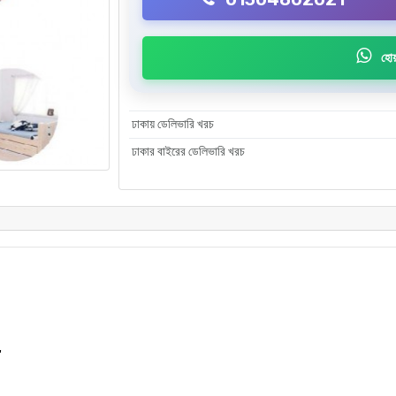
হোয়
ঢাকায় ডেলিভারি খরচ
ঢাকার বাইরের ডেলিভারি খরচ
"