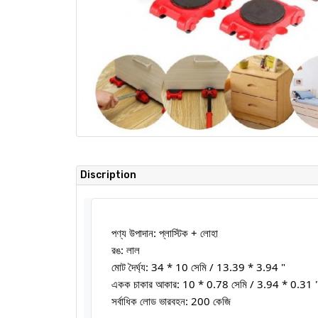
Discription
পণ্য উপাদান: প্লাস্টিক + লোহা
রঙ: লাল
মোট দৈর্ঘ্য: 34 * 10 সেমি / 13.39 * 3.94 "
একক চাকার আকার: 10 * 0.78 সেমি / 3.94 * 0.31 
সর্বাধিক লোড ভারবহন: 200 কেজি