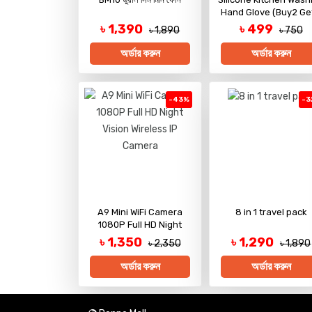
Hand Glove (Buy2 Ge
৳ 1,390
৳ 499
৳ 1,890
৳ 750
অর্ডার করুন
অর্ডার করুন
-43%
-3
A9 Mini WiFi Camera
8 in 1 travel pack
1080P Full HD Night
Vision Wireless IP Camera
৳ 1,350
৳ 1,290
৳ 2,350
৳ 1,890
অর্ডার করুন
অর্ডার করুন