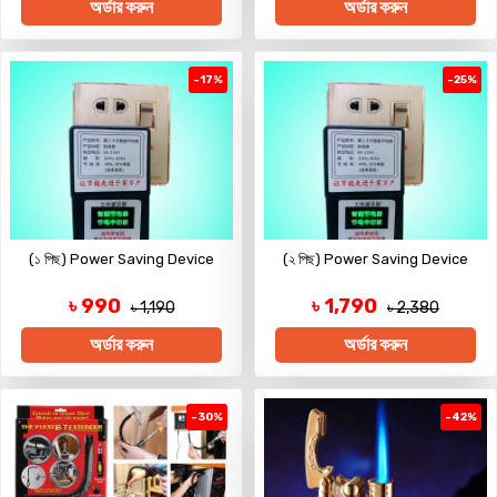
অর্ডার করুন
অর্ডার করুন
-17%
-25%
(১ পিছ) Power Saving Device
(২ পিছ) Power Saving Device
৳ 990
৳ 1,790
৳ 1,190
৳ 2,380
অর্ডার করুন
অর্ডার করুন
-30%
-42%