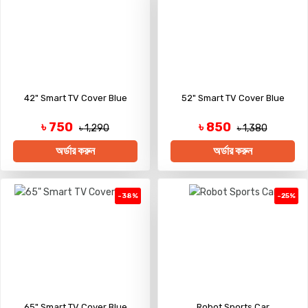
42" Smart TV Cover Blue
52" Smart TV Cover Blue
৳ 750
৳ 850
৳ 1,290
৳ 1,380
অর্ডার করুন
অর্ডার করুন
-38%
-25%
65" Smart TV Cover Blue
Robot Sports Car