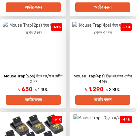
অর্ডার করুন
অর্ডার করুন
-54%
-54%
Mouse Trap(2ps) ইঁদুর ধরা/মারা মেশিন
Mouse Trap(4ps) ইঁদুর ধরা/মারা মেশিন
2 পিস
4 পিস
৳ 650
৳ 1,290
৳ 1,400
৳ 2,800
অর্ডার করুন
অর্ডার করুন
-61%
-44%