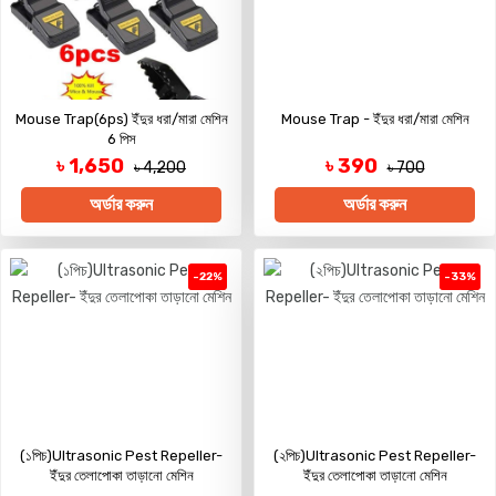
Mouse Trap(6ps) ইঁদুর ধরা/মারা মেশিন
Mouse Trap - ইঁদুর ধরা/মারা মেশিন
6 পিস
৳ 1,650
৳ 390
৳ 4,200
৳ 700
অর্ডার করুন
অর্ডার করুন
-22%
-33%
(১পিচ)Ultrasonic Pest Repeller-
(২পিচ)Ultrasonic Pest Repeller-
ইঁদুর তেলাপোকা তাড়ানো মেশিন
ইঁদুর তেলাপোকা তাড়ানো মেশিন