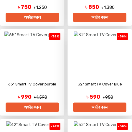
৳ 750
৳ 850
৳ 1,250
৳ 1,380
অর্ডার করুন
অর্ডার করুন
-38%
-38%
65" Smart TV Cover purple
32" Smart TV Cover Blue
৳ 990
৳ 590
৳ 1,590
৳ 950
অর্ডার করুন
অর্ডার করুন
-42%
-38%