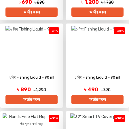
৳ 690
৳ 1,200
৳ 890
৳ 1,780
অর্ডার করুন
অর্ডার করুন
-31%
-38%
২ পিছ Fishing Liquid – 90 ml
১ পিছ Fishing Liquid – 90 ml
৳ 890
৳ 490
৳ 1,290
৳ 790
অর্ডার করুন
অর্ডার করুন
-31%
-38%