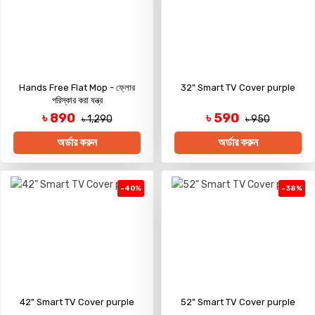
Hands Free Flat Mop - ফ্লোর
32" Smart TV Cover purple
পরিস্কার করা যন্ত্র
৳ 890
৳ 590
৳ 1,290
৳ 950
অর্ডার করুন
অর্ডার করুন
-40%
-38%
42" Smart TV Cover purple
52" Smart TV Cover purple