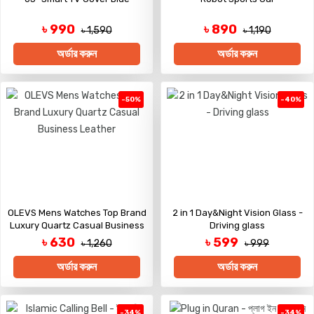
৳ 990
৳ 890
৳ 1,590
৳ 1,190
অর্ডার করুন
অর্ডার করুন
-50%
-40%
OLEVS Mens Watches Top Brand
2 in 1 Day&Night Vision Glass -
Luxury Quartz Casual Business
Driving glass
Leather
৳ 630
৳ 599
৳ 1,260
৳ 999
অর্ডার করুন
অর্ডার করুন
-34%
-34%