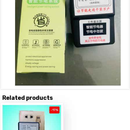
Related products
-17%