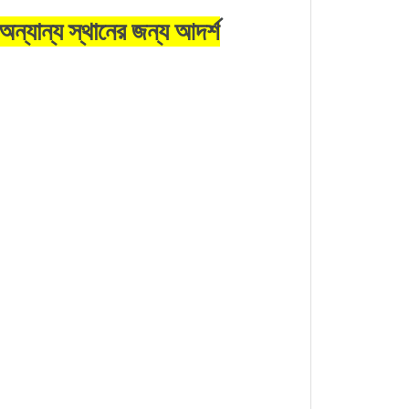
ন্যান্য স্থানের জন্য আদর্শ