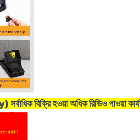
বাধিক বিক্রি হওয়া অধিক রিভিও পাওয়া কার্যকার