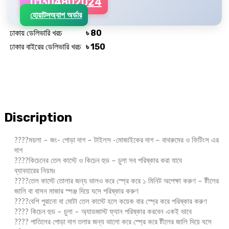
01304802024
হোয়াটসঅ্যাপ অর্ডার
ঢাকায় ডেলিভারি খরচ
৳ 80
ঢাকার বাইরের ডেলিভারি খরচ
৳ 150
Discription
????ময়লা – জং- পোড়া দাগ – টাইলস -মোজাইকের দাগ – বাথরুমের ও ফিটিংস এর
দাগ
????কিচেনের তেল কাস্টে ও কিচেন হুড – চুলা সব পরিষ্কার করা যাবে
ব্যাবহারের নিয়মঃ
????তেল কাস্টে তোলার জন্য ভালও করে স্প্রে করে ১ মিনিট অপেক্ষা করুণ – ষ্টীলের
জালি বা বাসন মাজার স্পঞ্জ দিয়ে ঘসে পরিষ্কার করুণ
????বেশি পুরানো বা মোটা তেল কাস্টে হলে কয়েক বার স্প্রে করে পরিষ্কার করুণ
???? কিচেন হুড – চুলা – অ্যাডজাস্ট ফ্যান পরিষ্কার করবেন একই ভাবে
???? পাতিলের পোড়া দাগ তলার জন্য ভালো করে স্প্রে করে ষ্টীলের জালি দিয়ে ঘসে