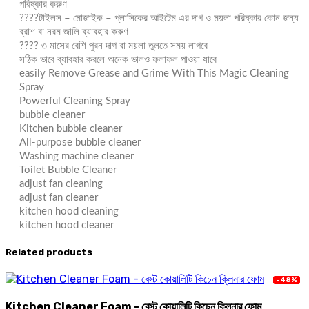
পরিষ্কার করুণ
????টাইলস – মোজাইক – প্লাসিকের আইটেম এর দাগ ও ময়লা পরিষ্কার কোন জন্য
ব্রাশ বা নরম জালি ব্যাবহার করুণ
???? ৩ মাসের বেশি পুরন দাগ বা ময়লা তুলতে সময় লাগবে
সঠিক ভাবে ব্যাবহার করলে অনেক ভালও ফলাফল পাওয়া যাবে
easily Remove Grease and Grime With This Magic Cleaning
Spray
Powerful Cleaning Spray
bubble cleaner
Kitchen bubble cleaner
All-purpose bubble cleaner
Washing machine cleaner
Toilet Bubble Cleaner
adjust fan cleaning
adjust fan cleaner
kitchen hood cleaning
kitchen hood cleaner
Related products
-48%
Kitchen Cleaner Foam - বেস্ট কোয়ালিটি কিচেন ক্লিনার ফোম