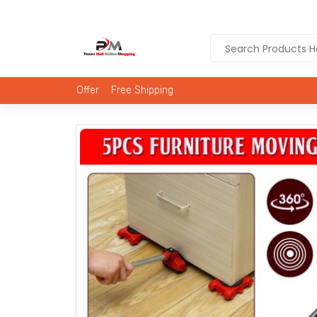
Offer
Free Shipping