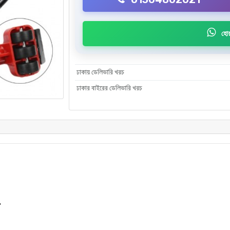
হোয়
ঢাকায় ডেলিভারি খরচ
ঢাকার বাইরের ডেলিভারি খরচ
"