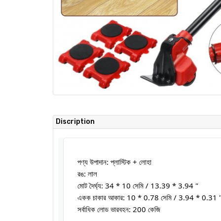
Discription
পণ্য উপাদান: প্লাস্টিক + লোহা
রঙ: লাল
মোট দৈর্ঘ্য: 34 * 10 সেমি / 13.39 * 3.94 "
একক চাকার আকার: 10 * 0.78 সেমি / 3.94 * 0.31 
সর্বাধিক লোড ভারবহন: 200 কেজি