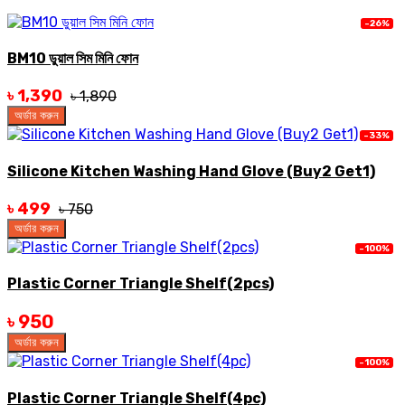
-26%
BM10 ডুয়াল সিম মিনি ফোন
৳ 1,390
৳ 1,890
অর্ডার করুন
-33%
Silicone Kitchen Washing Hand Glove (Buy2 Get1)
৳ 499
৳ 750
অর্ডার করুন
-100%
Plastic Corner Triangle Shelf(2pcs)
৳ 950
অর্ডার করুন
-100%
Plastic Corner Triangle Shelf(4pc)