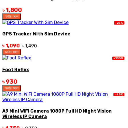
৳ 1,800
অর্ডার করুন
-27%
GPS Tracker With Sim Device
৳ 1,090
৳ 1,490
অর্ডার করুন
-100%
Foot Reflex
৳ 930
অর্ডার করুন
-43%
A9 Mini WiFi Camera 1080P Full HD Night Vision
Wireless IP Camera