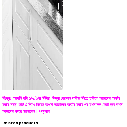
বিঃদ্রঃ আপনি যদি ১/২/৩/৪ মিটার কিম্বা যেকোন সাইজ নিতে চাইলে আমাদের অর্ডার
করার সময় নোট এ লিখে দিবেন অথবা আমাদের অর্ডার করার পর যখন কল দেয়া হবে তখন
আমাদের কাছে জানাবেন। ধন্যবাদ
Related products