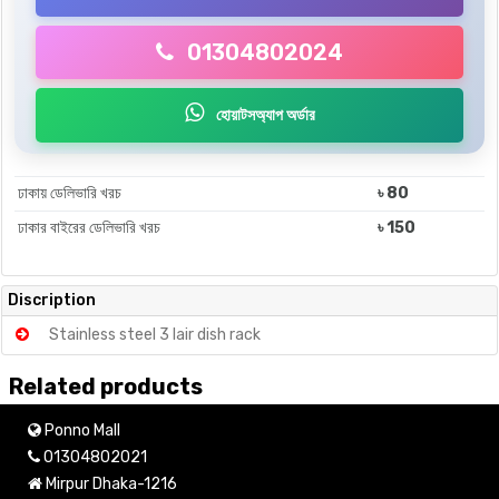
01304802024
হোয়াটসঅ্যাপ অর্ডার
ঢাকায় ডেলিভারি খরচ
৳ 80
ঢাকার বাইরের ডেলিভারি খরচ
৳ 150
Discription
Stainless steel 3 lair dish rack
Related products
Ponno Mall
01304802021
Mirpur Dhaka-1216