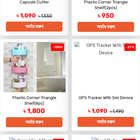
Capsule Cutter
Plastic Corner Triangle
Shelf(2pcs)
৳ 950
৳ 1,090
৳ 1,550
অর্ডার করুন
অর্ডার করুন
-100%
-27%
Plastic Corner Triangle
GPS Tracker With Sim Device
Shelf(4pc)
৳ 1,800
৳ 1,090
৳ 1,490
অর্ডার করুন
অর্ডার করুন