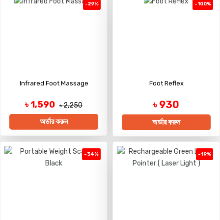
-29%
-100%
Infrared Foot Massage
Foot Reflex
৳ 930
৳ 1,590
৳ 2,250
অর্ডার করুন
অর্ডার করুন
-34%
-19%